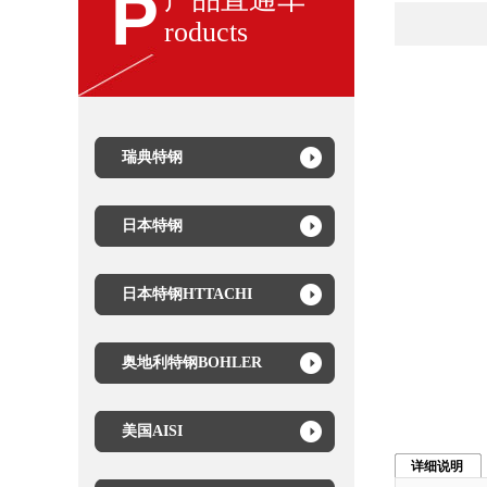
P
roducts
瑞典特钢
日本特钢
日本特钢HTTACHI
奥地利特钢BOHLER
美国AISI
详细说明