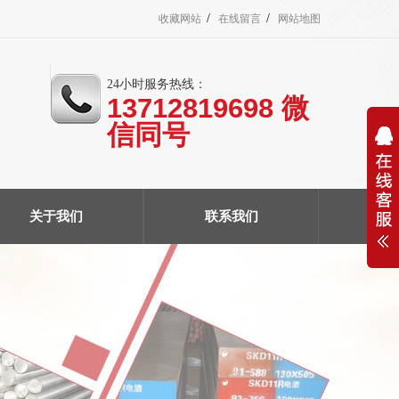
/
/
收藏网站
在线留言
网站地图
24小时服务热线：
13712819698 微
信同号
关于我们
联系我们