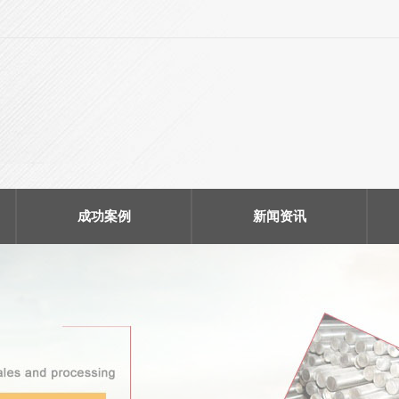
成功案例
新闻资讯