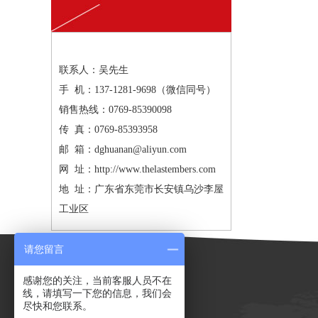
联系人：吴先生
手 机：137-1281-9698（微信同号）
销售热线：0769-85390098
传 真：0769-85393958
邮 箱：dghuanan@aliyun.com
网 址：http://www.thelastembers.com
地 址：广东省东莞市长安镇乌沙李屋
工业区
请您留言
感谢您的关注，当前客服人员不在
线，请填写一下您的信息，我们会
尽快和您联系。