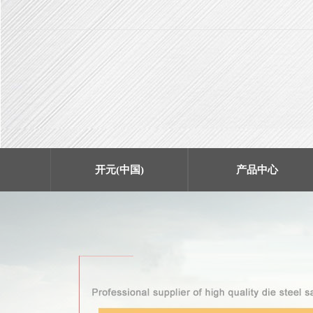
开元(中国)
产品中心