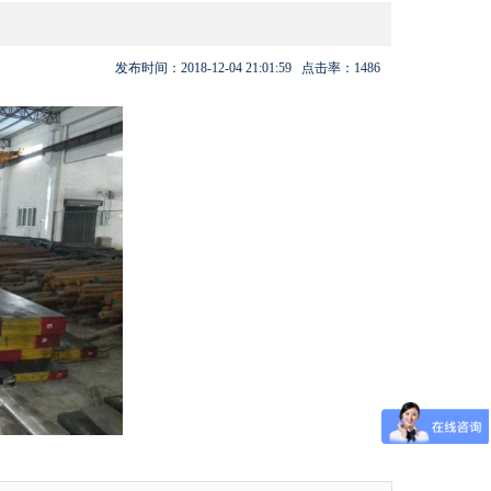
发布时间：
2018-12-04 21:01:59
点击率：
1486