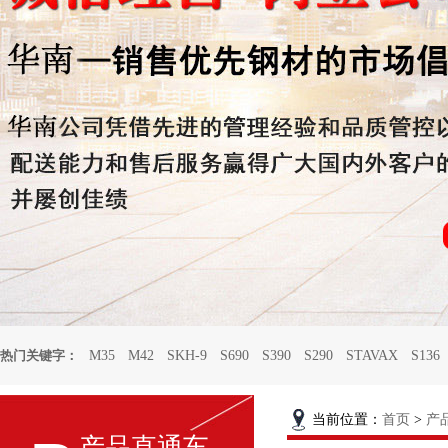
热门关键字：
M35
M42
SKH-9
S690
S390
S290
STAVAX
S136
当前位置：
首页
>
产
产品直通车